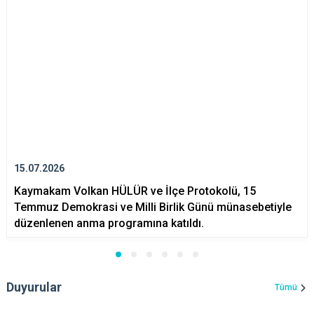
15.07.2026
Kaymakam Volkan HÜLÜR ve İlçe Protokolü, 15
Temmuz Demokrasi ve Milli Birlik Günü münasebetiyle
düzenlenen anma programına katıldı.
Duyurular
Tümü